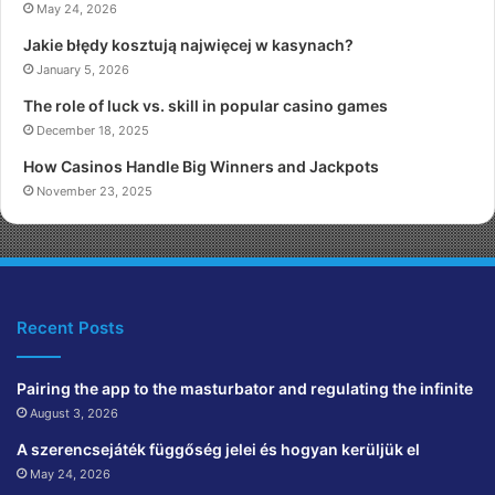
May 24, 2026
Jakie błędy kosztują najwięcej w kasynach?
January 5, 2026
The role of luck vs. skill in popular casino games
December 18, 2025
How Casinos Handle Big Winners and Jackpots
November 23, 2025
Recent Posts
Pairing the app to the masturbator and regulating the infinite
August 3, 2026
A szerencsejáték függőség jelei és hogyan kerüljük el
May 24, 2026